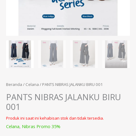
Beranda
/
Celana
/ PANTS NIBRAS JALANKU BIRU 001
PANTS NIBRAS JALANKU BIRU
001
Produk ini saat ini kehabisan stok dan tidak tersedia.
Celana
,
Nibras Promo 35%