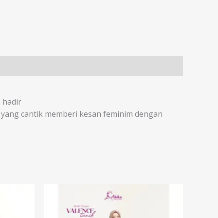
 hadir
 yang cantik memberi kesan feminim dengan