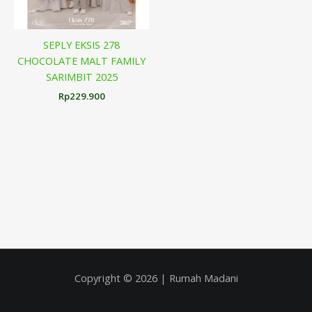
SEPLY EKSIS 278
CHOCOLATE MALT FAMILY
SARIMBIT 2025
Rp
229.900
Copyright © 2026 | Rumah Madani