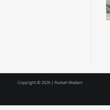
Copyright © 2026 | Rumah Madani