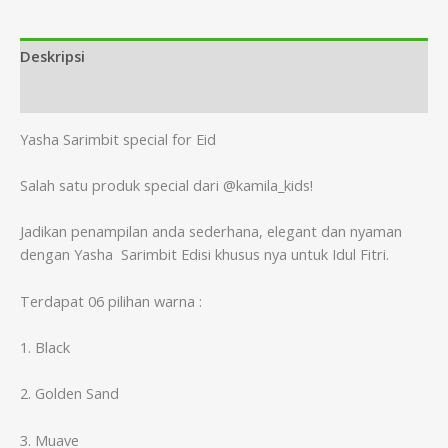
Deskripsi
Informasi Tambahan
Yasha Sarimbit special for Eid
Salah satu produk special dari @kamila_kids!
Jadikan penampilan anda sederhana, elegant dan nyaman
dengan Yasha Sarimbit Edisi khusus nya untuk Idul Fitri.
Terdapat 06 pilihan warna :
1. Black
2. Golden Sand
3. Muave