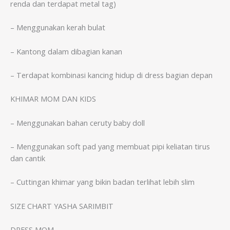
renda dan terdapat metal tag)
– Menggunakan kerah bulat
– Kantong dalam dibagian kanan
– Terdapat kombinasi kancing hidup di dress bagian depan
KHIMAR MOM DAN KIDS
– Menggunakan bahan ceruty baby doll
– Menggunakan soft pad yang membuat pipi keliatan tirus
dan cantik
– Cuttingan khimar yang bikin badan terlihat lebih slim
SIZE CHART YASHA SARIMBIT
DRESS MOM