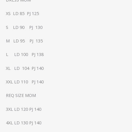
XS LD 85 PJ 125
S LD 90 PJ 130
M LD 95 PJ 135
L LD 100 PJ 138
XL LD 104 PJ 140
XXL LD 110 PJ 140
REQ SIZE MOM
3XL LD 120 PJ 140
4XL LD 130 PJ 140