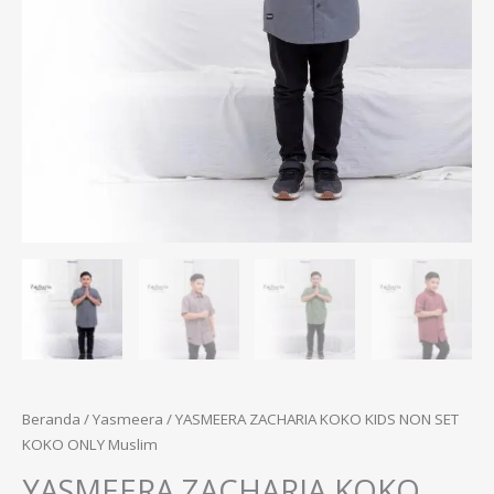
Beranda
/
Yasmeera
/ YASMEERA ZACHARIA KOKO KIDS NON SET
KOKO ONLY Muslim
YASMEERA ZACHARIA KOKO