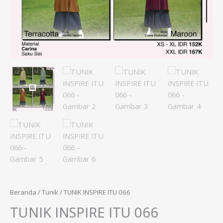
Beranda
/
Tunik
/ TUNIK INSPIRE ITU 066
TUNIK INSPIRE ITU 066