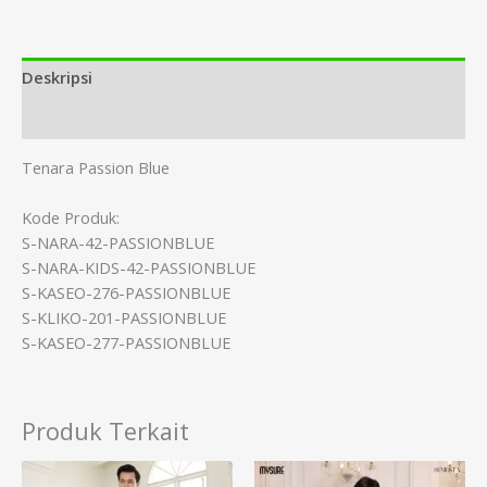
Deskripsi
Informasi Tambahan
Tenara Passion Blue
Kode Produk:
S-NARA-42-PASSIONBLUE
S-NARA-KIDS-42-PASSIONBLUE
S-KASEO-276-PASSIONBLUE
S-KLIKO-201-PASSIONBLUE
S-KASEO-277-PASSIONBLUE
Produk Terkait