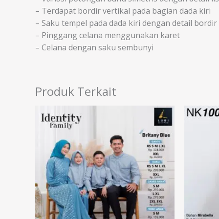
– Terdapat bordir vertikal pada bagian dada kiri
– Saku tempel pada dada kiri dengan detail bordir
– Pinggang celana menggunakan karet
– Celana dengan saku sembunyi
Produk Terkait