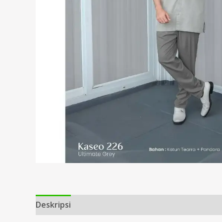
Deskripsi
Informasi Tambahan