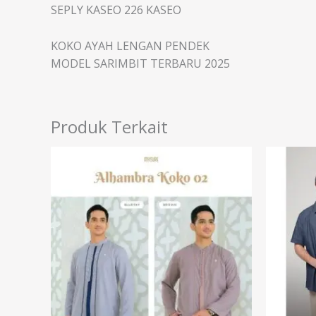
SEPLY KASEO 226 KASEO
KOKO AYAH LENGAN PENDEK
MODEL SARIMBIT TERBARU 2025
Produk Terkait