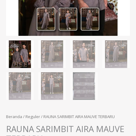
Beranda
/
Reguler
/ RAUNA SARIMBIT AIRA MAUVE TERBARU
RAUNA SARIMBIT AIRA MAUVE