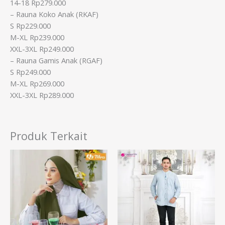
14-18 Rp279.000
– Rauna Koko Anak (RKAF)
S Rp229.000
M-XL Rp239.000
XXL-3XL Rp249.000
– Rauna Gamis Anak (RGAF)
S Rp249.000
M-XL Rp269.000
XXL-3XL Rp289.000
Produk Terkait