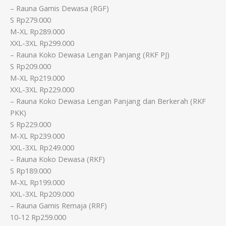
– Rauna Gamis Dewasa (RGF)
S Rp279.000
M-XL Rp289.000
XXL-3XL Rp299.000
– Rauna Koko Dewasa Lengan Panjang (RKF PJ)
S Rp209.000
M-XL Rp219.000
XXL-3XL Rp229.000
– Rauna Koko Dewasa Lengan Panjang dan Berkerah (RKF
PKK)
S Rp229.000
M-XL Rp239.000
XXL-3XL Rp249.000
– Rauna Koko Dewasa (RKF)
S Rp189.000
M-XL Rp199.000
XXL-3XL Rp209.000
– Rauna Gamis Remaja (RRF)
10-12 Rp259.000