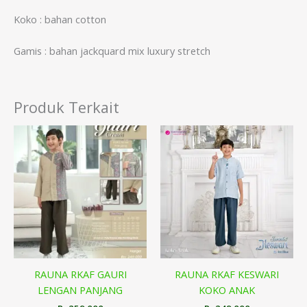
Koko : bahan cotton
Gamis : bahan jackquard mix luxury stretch
Produk Terkait
RAUNA RKAF GAURI
RAUNA RKAF KESWARI
LENGAN PANJANG
KOKO ANAK