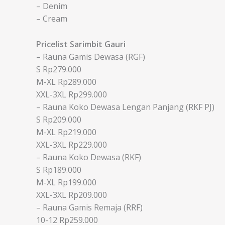
– Denim
– Cream
Pricelist Sarimbit Gauri
– Rauna Gamis Dewasa (RGF)
S Rp279.000
M-XL Rp289.000
XXL-3XL Rp299.000
– Rauna Koko Dewasa Lengan Panjang (RKF PJ)
S Rp209.000
M-XL Rp219.000
XXL-3XL Rp229.000
– Rauna Koko Dewasa (RKF)
S Rp189.000
M-XL Rp199.000
XXL-3XL Rp209.000
– Rauna Gamis Remaja (RRF)
10-12 Rp259.000