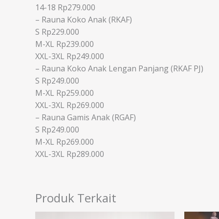
14-18 Rp279.000
– Rauna Koko Anak (RKAF)
S Rp229.000
M-XL Rp239.000
XXL-3XL Rp249.000
– Rauna Koko Anak Lengan Panjang (RKAF PJ)
S Rp249.000
M-XL Rp259.000
XXL-3XL Rp269.000
– Rauna Gamis Anak (RGAF)
S Rp249.000
M-XL Rp269.000
XXL-3XL Rp289.000
Produk Terkait