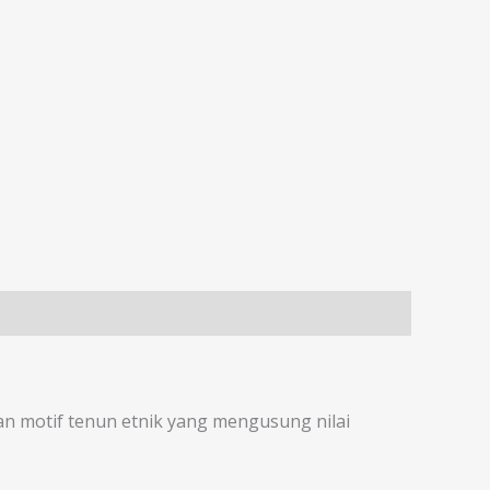
an motif tenun etnik yang mengusung nilai