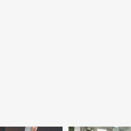
Rentang