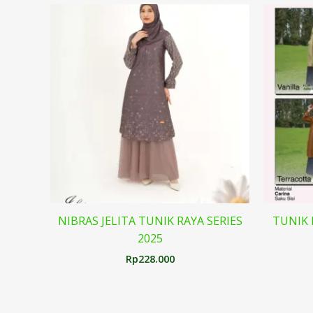
NIBRAS JELITA TUNIK RAYA SERIES
TUNIK 
2025
Rp
228.000