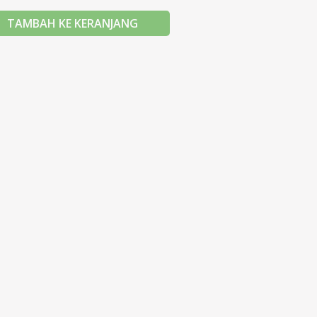
TAMBAH KE KERANJANG