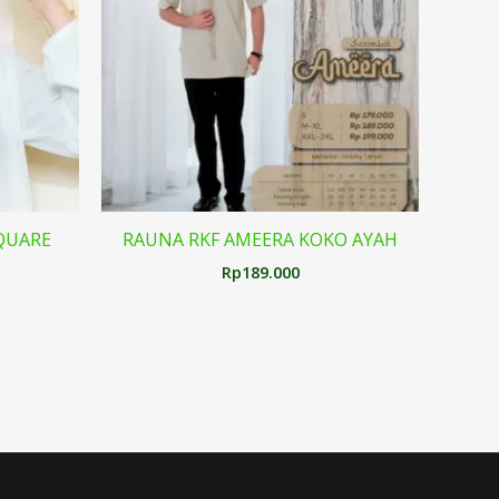
SQUARE
RAUNA RKF AMEERA KOKO AYAH
Rp
189.000