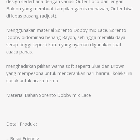
design sederhana dengan variasi Outer Loco dan lengan
Baloon yang membuat tampilan gamis menawan, Outer bisa
di lepas pasang (adjust).
Menggunakan material Sorento Dobby mix Lace. Sorento
Dobby didominasi benang Rayon, sehingga memiliki daya
serap tinggi seperti katun yang nyaman digunakan saat
cuaca panas.
menghadirkan pilihan warna soft seperti Blue dan Brown
yang mempesona untuk mencerahkan hari-harimu. koleksi ini
cocok untuk acara forma
Material Bahan Sorento Dobby mix Lace
Detail Produk :
– Busui Friendly