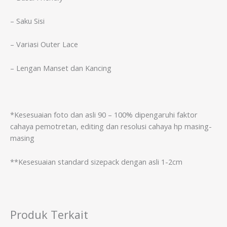
– Saku Sisi
– Variasi Outer Lace
– Lengan Manset dan Kancing
*Kesesuaian foto dan asli 90 – 100% dipengaruhi faktor
cahaya pemotretan, editing dan resolusi cahaya hp masing-
masing
**Kesesuaian standard sizepack dengan asli 1-2cm
Produk Terkait