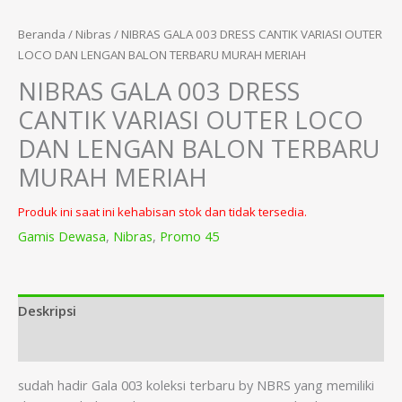
Beranda
/
Nibras
/ NIBRAS GALA 003 DRESS CANTIK VARIASI OUTER
LOCO DAN LENGAN BALON TERBARU MURAH MERIAH
NIBRAS GALA 003 DRESS
CANTIK VARIASI OUTER LOCO
DAN LENGAN BALON TERBARU
MURAH MERIAH
Produk ini saat ini kehabisan stok dan tidak tersedia.
Gamis Dewasa
,
Nibras
,
Promo 45
Deskripsi
Informasi Tambahan
sudah hadir Gala 003 koleksi terbaru by NBRS yang memiliki