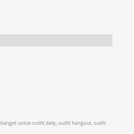
et untuk outfit daily, outfit hangout, outfit