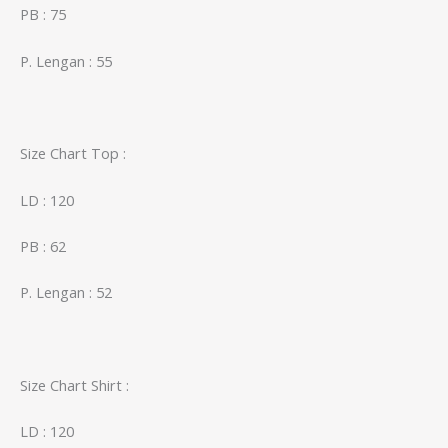
PB : 75
P. Lengan : 55
Size Chart Top :
LD : 120
PB : 62
P. Lengan : 52
Size Chart Shirt :
LD : 120