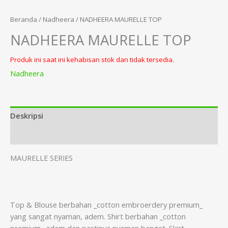
Beranda
/
Nadheera
/ NADHEERA MAURELLE TOP
NADHEERA MAURELLE TOP
Produk ini saat ini kehabisan stok dan tidak tersedia.
Nadheera
Deskripsi
Informasi Tambahan
MAURELLE SERIES
Top & Blouse berbahan _cotton embroerdery premium_
yang sangat nyaman, adem. Shirt berbahan _cotton