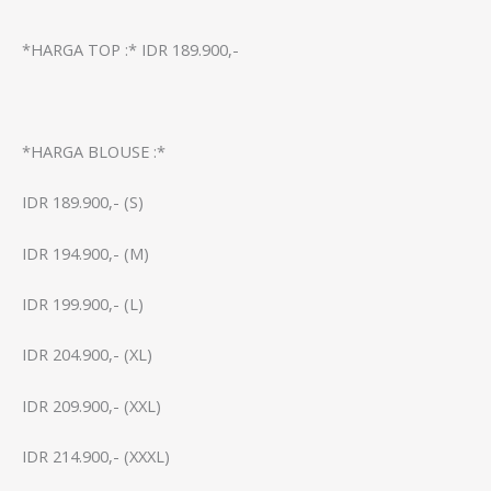
*HARGA TOP :* IDR 189.900,-
*HARGA BLOUSE :*
IDR 189.900,- (S)
IDR 194.900,- (M)
IDR 199.900,- (L)
IDR 204.900,- (XL)
IDR 209.900,- (XXL)
IDR 214.900,- (XXXL)