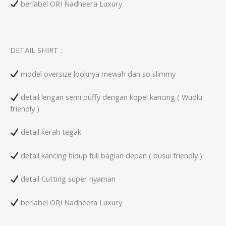
berlabel ORI Nadheera Luxury
DETAIL SHIRT :
model oversize looknya mewah dan so slimmy
detail lengan semi puffy dengan kopel kancing ( Wudlu
friendly )
detail kerah tegak
detail kancing hidup full bagian depan ( busui friendly )
detail Cutting super nyaman
berlabel ORI Nadheera Luxury