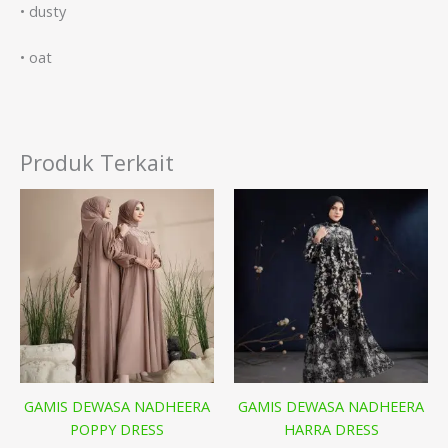
• ⁠dusty
• ⁠oat
Produk Terkait
GAMIS DEWASA NADHEERA
GAMIS DEWASA NADHEERA
POPPY DRESS
HARRA DRESS