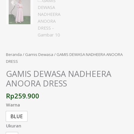
Beranda
/
Gamis Dewasa
/ GAMIS DEWASA NADHEERA ANOORA
DRESS
GAMIS DEWASA NADHEERA
ANOORA DRESS
Rp
259.900
Warna
BLUE
Ukuran