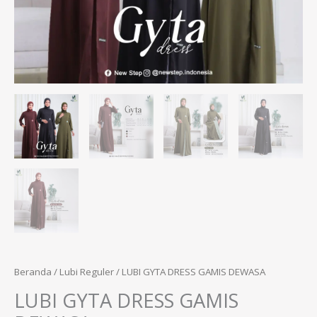
Beranda
/
Lubi Reguler
/ LUBI GYTA DRESS GAMIS DEWASA
LUBI GYTA DRESS GAMIS