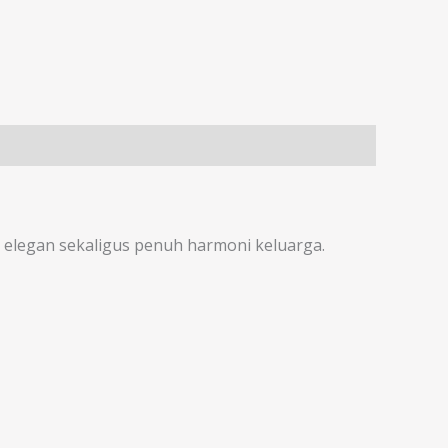
elegan sekaligus penuh harmoni keluarga.