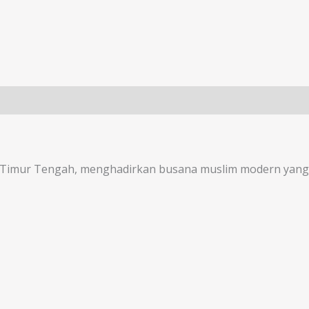
 Timur Tengah, menghadirkan busana muslim modern yang 