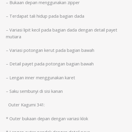
– Bukaan depan menggunakan zipper
– Terdapat tali hidup pada bagian dada
– Variasi lipit kecil pada bagian dada dengan detail payet
mutiara
– Variasi potongan kerut pada bagian bawah
– Detail payet pada potongan bagian bawah
– Lengan inner menggunakan karet
– Saku sembunyi di sisi kanan
Outer Kagumi 341:
* Outer bukaan depan dengan variasi klok