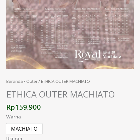
Beranda
/
Outer
/ ETHICA OUTER MACHIATO
ETHICA OUTER MACHIATO
Rp
159.900
Warna
MACHIATO
Ukuran