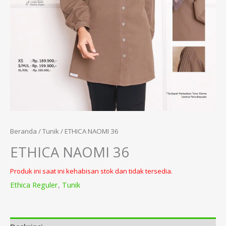
Beranda
/
Tunik
/ ETHICA NAOMI 36
ETHICA NAOMI 36
Produk ini saat ini kehabisan stok dan tidak tersedia.
Ethica Reguler
,
Tunik