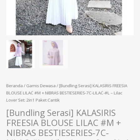
Beranda
/
Gamis Dewasa
/ [Bundling Serasi] KALASIRIS FREESIA
BLOUSE LILAC #M + NIBRAS BESTIESERIES-7C-LILAC-#L – Lilac
Lover Set: 2in1 Paket Cantik
[Bundling Serasi] KALASIRIS
FREESIA BLOUSE LILAC #M +
NIBRAS BESTIESERIES-7C-