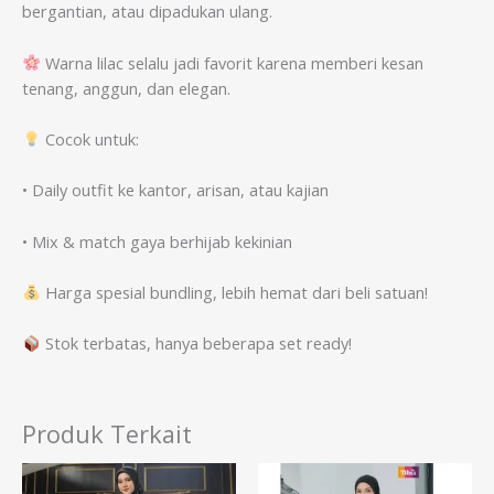
bergantian, atau dipadukan ulang.
Warna lilac selalu jadi favorit karena memberi kesan
tenang, anggun, dan elegan.
Cocok untuk:
• Daily outfit ke kantor, arisan, atau kajian
• Mix & match gaya berhijab kekinian
Harga spesial bundling, lebih hemat dari beli satuan!
Stok terbatas, hanya beberapa set ready!
Produk Terkait