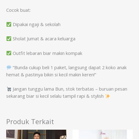
Cocok buat:
Dipakai ngaji & sekolah
Sholat Jumat & acara keluarga
Outfit lebaran biar makin kompak
“Bunda cukup beli 1 paket, langsung dapat 2 koko anak
hemat & pastinya bikin si kecil makin keren!”
Jangan tunggu lama Bun, stok terbatas – buruan pesan
sekarang biar si kecil selalu tampil rapi & stylish
Produk Terkait