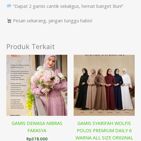
“Dapat 2 gamis cantik sekaligus, hemat banget Bun!”
Pesan sekarang, jangan tunggu habis!
Produk Terkait
GAMIS DEWASA NIBRAS
GAMIS SYARIFAH WOLFIS
FARASYA
POLOS PREMIUM DAILY 6
WARNA ALL SIZE ORIGINAL
Rp
378.000