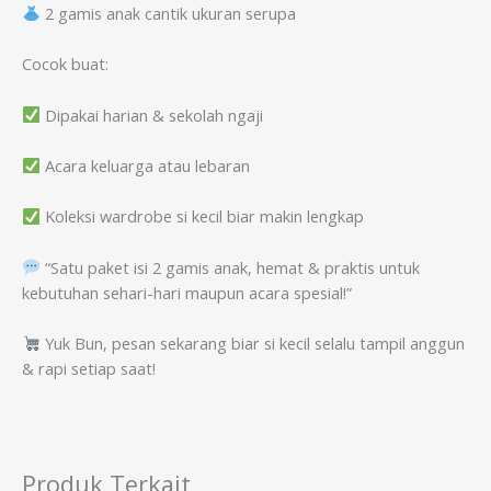
2 gamis anak cantik ukuran serupa
Cocok buat:
Dipakai harian & sekolah ngaji
Acara keluarga atau lebaran
Koleksi wardrobe si kecil biar makin lengkap
“Satu paket isi 2 gamis anak, hemat & praktis untuk
kebutuhan sehari-hari maupun acara spesial!”
Yuk Bun, pesan sekarang biar si kecil selalu tampil anggun
& rapi setiap saat!
Produk Terkait