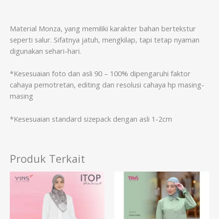
Material Monza, yang memiliki karakter bahan bertekstur
seperti salur. Sifatnya jatuh, mengkilap, tapi tetap nyaman
digunakan sehari-hari.
*Kesesuaian foto dan asli 90 – 100% dipengaruhi faktor
cahaya pemotretan, editing dan resolusi cahaya hp masing-
masing
*Kesesuaian standard sizepack dengan asli 1-2cm
Produk Terkait