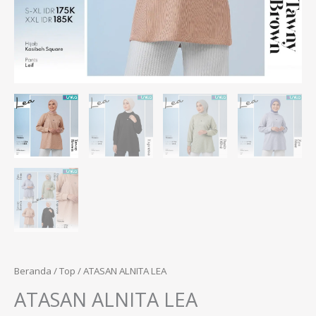
Beranda
/
Top
/ ATASAN ALNITA LEA
ATASAN ALNITA LEA