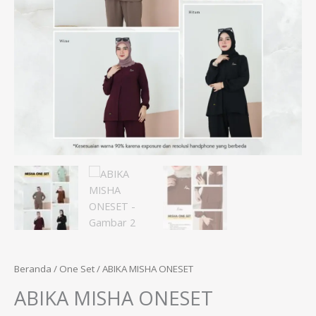
Beranda
/
One Set
/ ABIKA MISHA ONESET
ABIKA MISHA ONESET