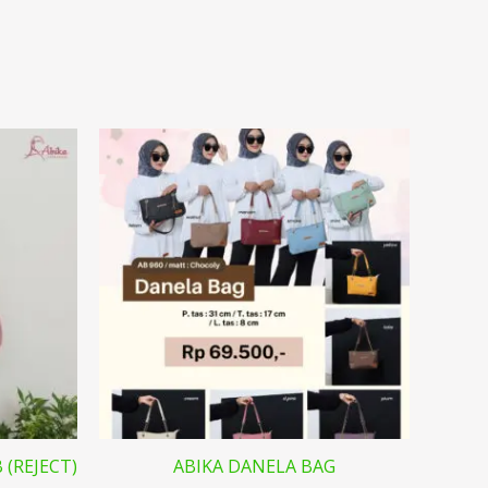
 (REJECT)
ABIKA DANELA BAG