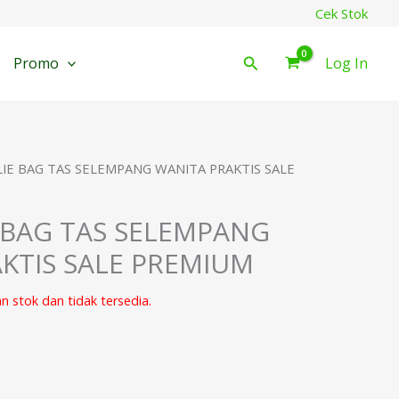
Cek Stok
Cari
Promo
Log In
LIE BAG TAS SELEMPANG WANITA PRAKTIS SALE
E BAG TAS SELEMPANG
KTIS SALE PREMIUM
an stok dan tidak tersedia.