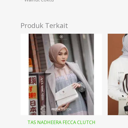
Produk Terkait
TAS NADHEERA FECCA CLUTCH