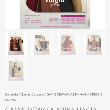
Beranda
/
Gamis Dewasa
/ GAMIS DEWASA ABIKA HAGIA DRESS 2
WARNA
GAMIS DEWASA ABIKA HAGIA