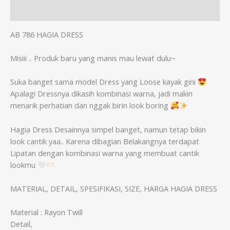
Informasi Tambahan
AB 786 HAGIA DRESS
Misiii .. Produk baru yang manis mau lewat dulu~
Suka banget sama model Dress yang Loose kayak gini
Apalagi Dressnya dikasih kombinasi warna, jadi makin
menarik perhatian dan nggak birin look boring
Hagia Dress Desainnya simpel banget, namun tetap bikin
look cantik yaa.. Karena dibagian Belakangnya terdapat
Lipatan dengan kombinasi warna yang membuat cantik
lookmu
MATERIAL, DETAIL, SPESIFIKASI, SIZE, HARGA HAGIA DRESS
Material : Rayon Twill
Detail,