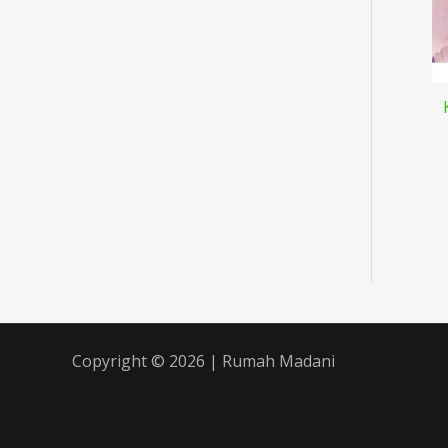
Copyright © 2026 | Rumah Madani