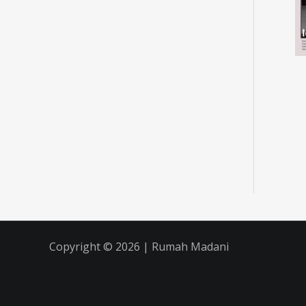
Copyright © 2026 | Rumah Madani