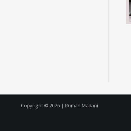
Copyright © 2026 | Rumah Madani