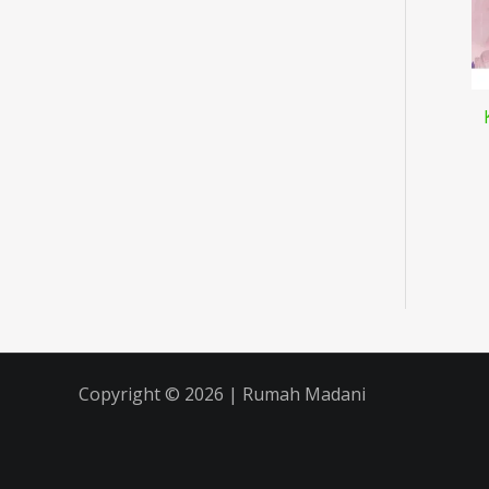
Copyright © 2026 | Rumah Madani