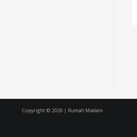
Copyright © 2026 | Rumah Madani