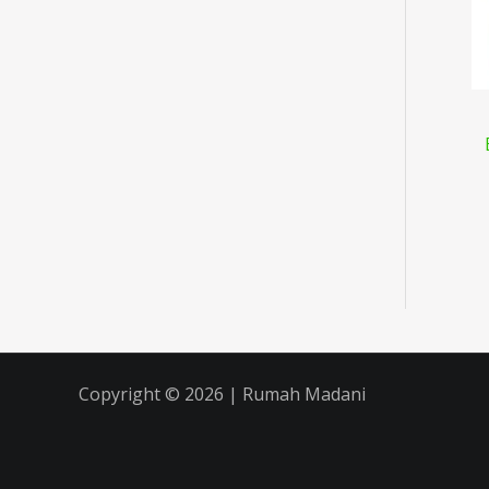
Copyright © 2026 | Rumah Madani