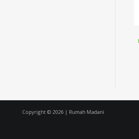
Copyright © 2026 | Rumah Madani