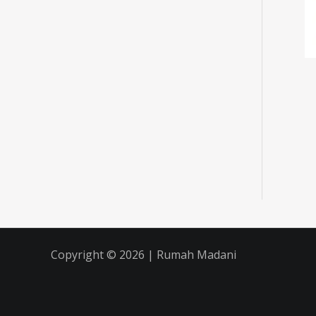
Copyright © 2026 | Rumah Madani