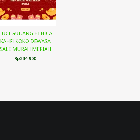
CUCI GUDANG ETHICA
KAHFI KOKO DEWASA
SALE MURAH MERIAH
Rp
234.900