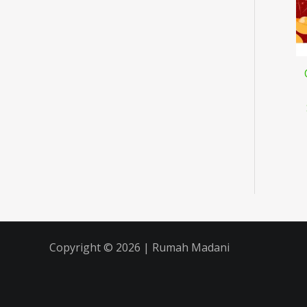
Copyright © 2026 | Rumah Madani