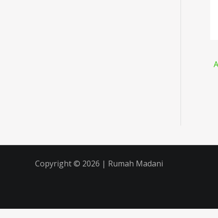
A
Copyright © 2026 | Rumah Madani