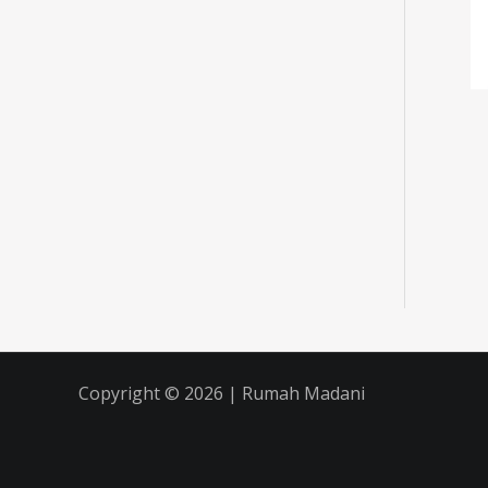
Copyright © 2026 | Rumah Madani