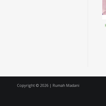
Copyright © 2026 | Rumah Madani